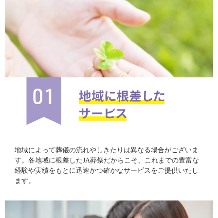
地域によって葬儀の流れやしきたりは異なる場合がございま
す。各地域に根差したJA葬祭だからこそ、これまでの豊富な
経験や実績をもとに迅速かつ確かなサービスをご提供いたし
ます。