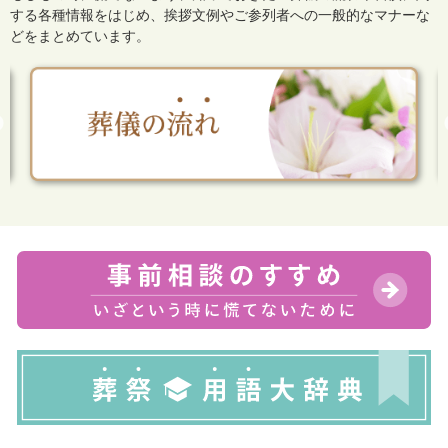
する各種情報をはじめ、
挨拶文例やご参列者への一般的なマナーな
どをまとめています。