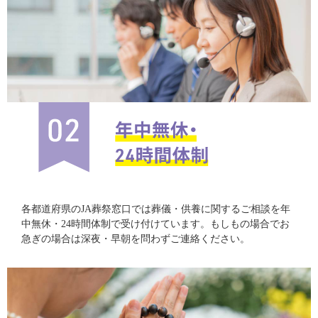
各都道府県のJA葬祭窓口では葬儀・供養に関するご相談を年
中無休・24時間体制で受け付けています。もしもの場合でお
急ぎの場合は深夜・早朝を問わずご連絡ください。