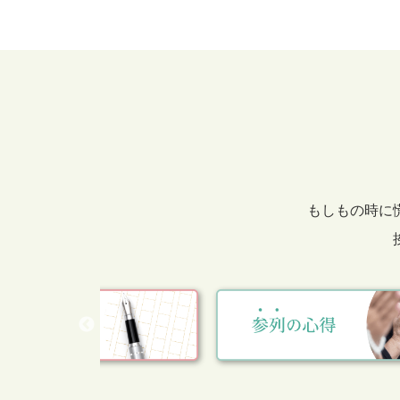
もしもの時に