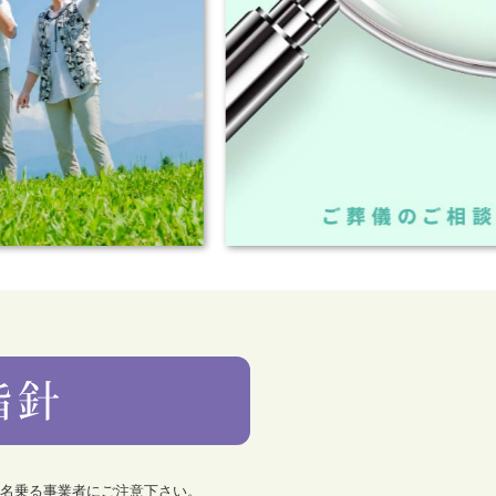
を名乗る事業者にご注意下さい。