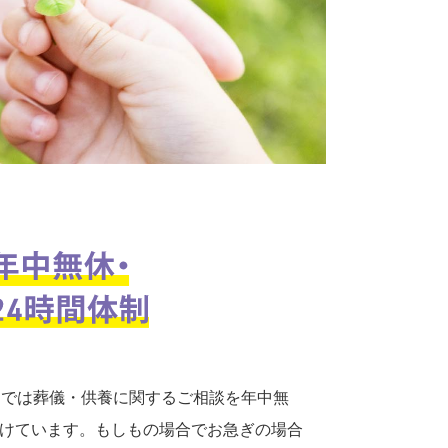
口では葬儀・供養に関するご相談を年中無
付けています。もしもの場合でお急ぎの場合