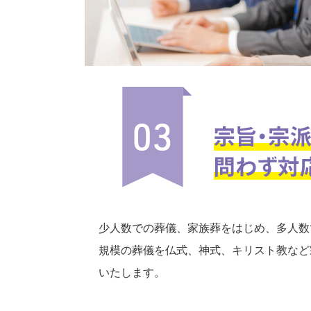
少人数での葬儀、家族葬をはじめ、多人数
規模の葬儀を仏式、神式、キリスト教など
いたします。