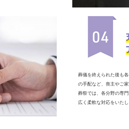
葬儀を終えられた後も各
の手配など、喪主やご家
葬祭では、各分野の専門
広く柔軟な対応をいたし