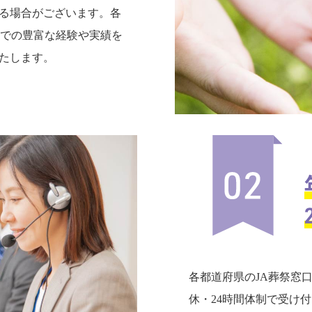
る場合がございます。各
までの豊富な経験や実績を
たします。
各都道府県のJA葬祭窓
休・24時間体制で受け