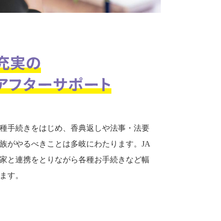
種手続きをはじめ、香典返しや法事・法要
族がやるべきことは多岐にわたります。JA
家と連携をとりながら各種お手続きなど幅
ます。