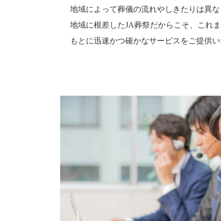
地域によって葬儀の流れやしきたりは異な
地域に根差したJA葬祭だからこそ、これ
もとに迅速かつ確かなサービスをご提供い