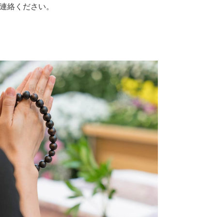
連絡ください。