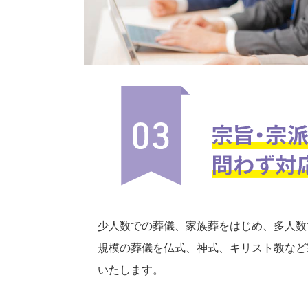
少人数での葬儀、家族葬をはじめ、多人数
規模の葬儀を仏式、神式、キリスト教など
いたします。