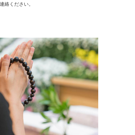
連絡ください。