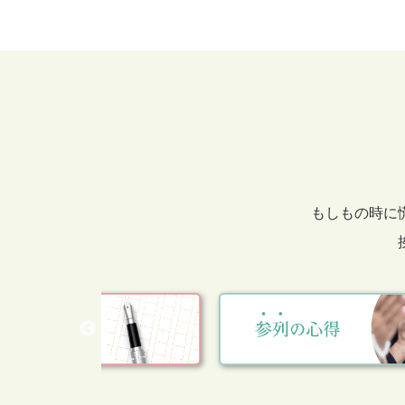
もしもの時に