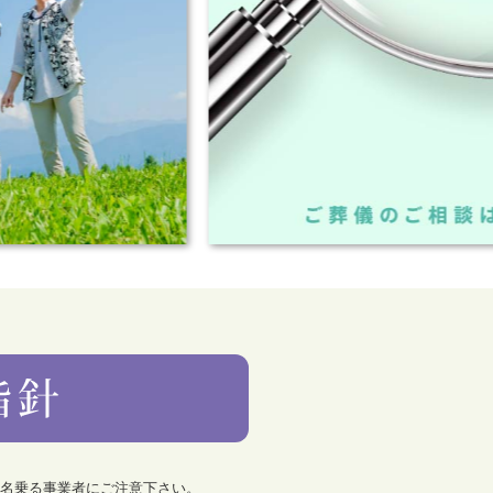
を名乗る事業者にご注意下さい。