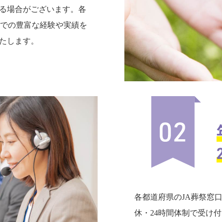
る場合がございます。各
までの豊富な経験や実績を
たします。
各都道府県のJA葬祭窓
休・24時間体制で受け