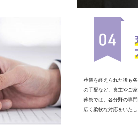
葬儀を終えられた後も各
の手配など、喪主やご家
葬祭では、各分野の専門
広く柔軟な対応をいたし