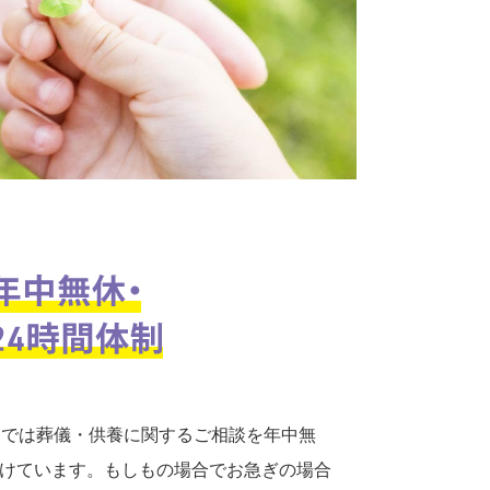
口では葬儀・供養に関するご相談を年中無
付けています。もしもの場合でお急ぎの場合