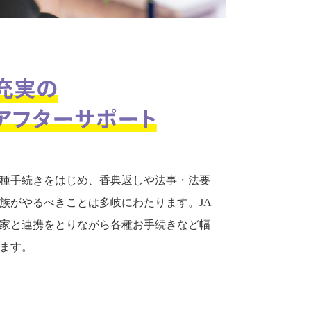
種手続きをはじめ、香典返しや法事・法要
族がやるべきことは多岐にわたります。JA
家と連携をとりながら各種お手続きなど幅
ます。