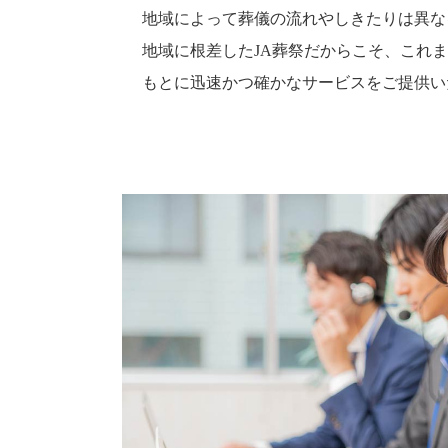
地域によって葬儀の流れやしきたりは異な
地域に根差したJA葬祭だからこそ、これ
もとに迅速かつ確かなサービスをご提供い