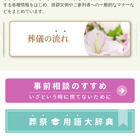
する各種情報をはじめ、
挨拶文例やご参列者への一般的なマナーな
どをまとめています。