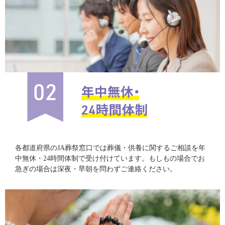
各都道府県のJA葬祭窓口では葬儀・供養に関するご相談を年
中無休・24時間体制で受け付けています。もしもの場合でお
急ぎの場合は深夜・早朝を問わずご連絡ください。