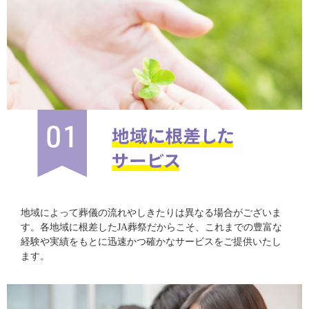
地域によって葬儀の流れやしきたりは異なる場合がございま
す。各地域に根差したJA葬祭だからこそ、これまでの豊富な
経験や実績をもとに迅速かつ確かなサービスをご提供いたし
ます。