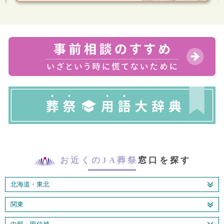
お近くのJA葬祭
窓口を探す
北海道・東北
関東