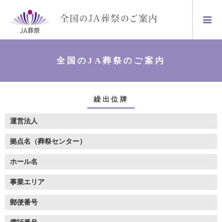
全国のJA葬祭のご案内
繰出位牌
運営法人
拠点名（葬祭センター）
ホール名
事業エリア
郵便番号