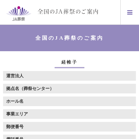
全国のJA葬祭のご案内
経帷子
運営法人
拠点名（葬祭センター）
ホール名
事業エリア
郵便番号