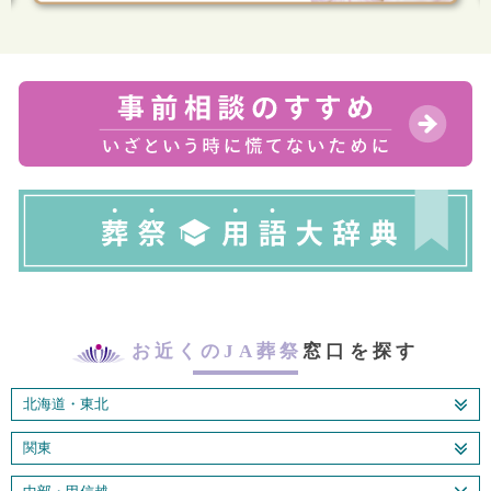
お近くのJA葬祭
窓口を探す
北海道・東北
関東