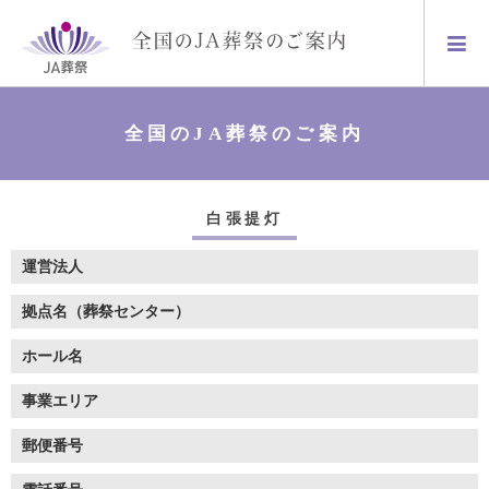
全国のJA葬祭のご案内
白張提灯
運営法人
拠点名（葬祭センター）
ホール名
事業エリア
郵便番号