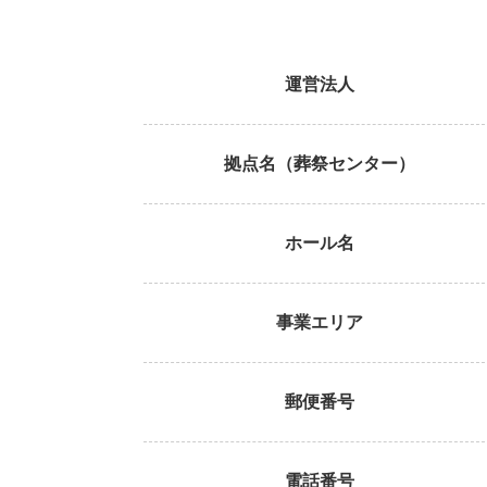
運営法人
拠点名（葬祭センター）
ホール名
事業エリア
郵便番号
電話番号