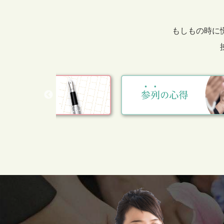
もしもの時に