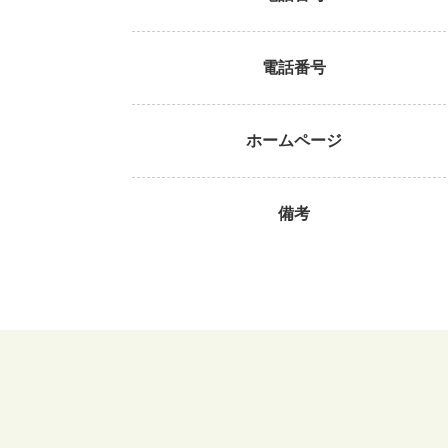
電話番号
ホームページ
備考