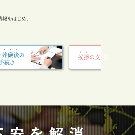
情報をはじめ、
。