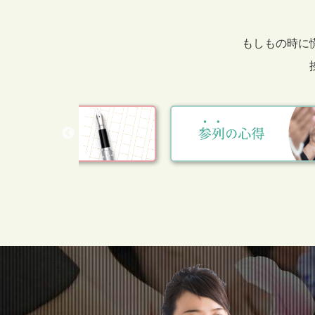
もしもの時に