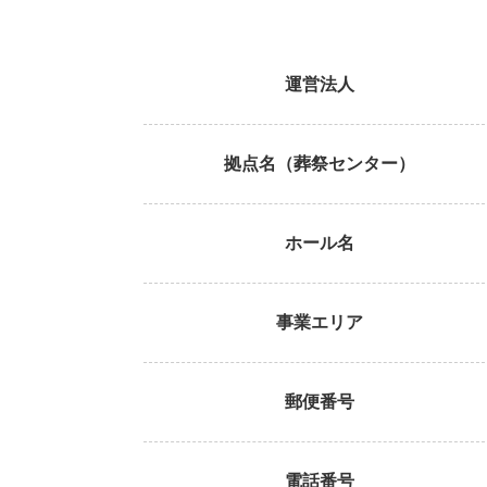
運営法人
拠点名（葬祭センター）
ホール名
事業エリア
郵便番号
電話番号