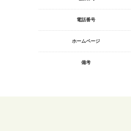
電話番号
ホームページ
備考