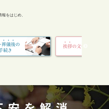
情報をはじめ、
。