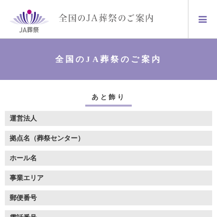
全国のJA葬祭のご案内
あと飾り
運営法人
拠点名（葬祭センター）
ホール名
事業エリア
郵便番号