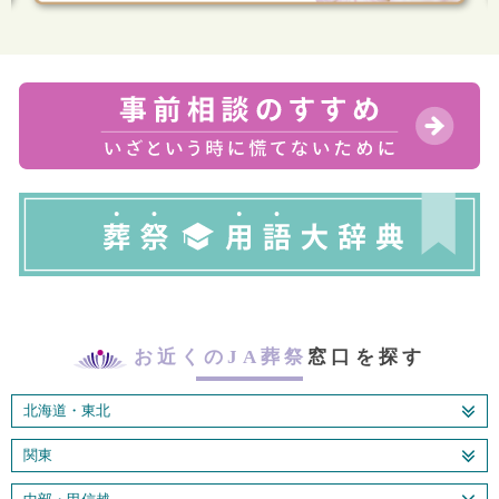
お近くのJA葬祭
窓口を探す
北海道・東北
関東