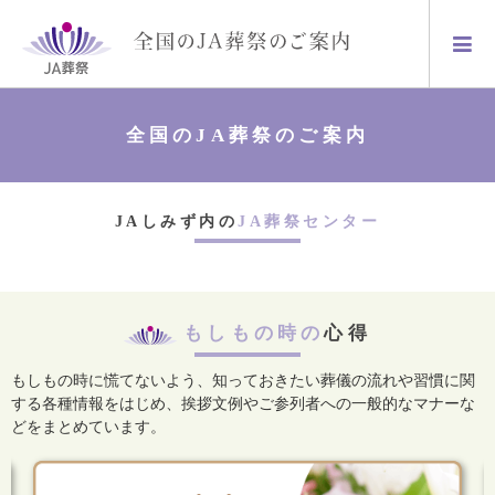
全国のJA葬祭のご案内
JAしみず内の
JA葬祭センター
もしもの時の
心得
もしもの時に慌てないよう、知っておきたい葬儀の流れや習慣に関
する各種情報をはじめ、
挨拶文例やご参列者への一般的なマナーな
どをまとめています。