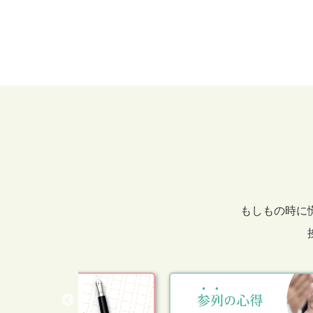
もしもの時に