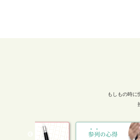
もしもの時に