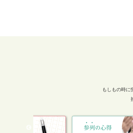
もしもの時に