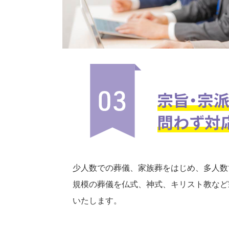
少人数での葬儀、家族葬をはじめ、多人数
規模の葬儀を仏式、神式、キリスト教など
いたします。