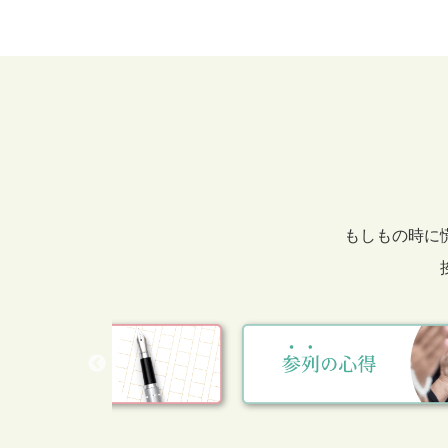
もしもの時に