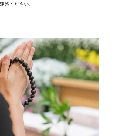
連絡ください。