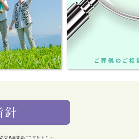
を名乗る事業者にご注意下さい。