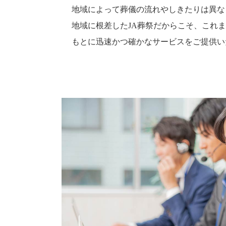
地域によって葬儀の流れやしきたりは異な
地域に根差したJA葬祭だからこそ、これ
もとに迅速かつ確かなサービスをご提供い