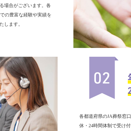
る場合がございます。各
までの豊富な経験や実績を
たします。
各都道府県のJA葬祭窓
休・24時間体制で受け