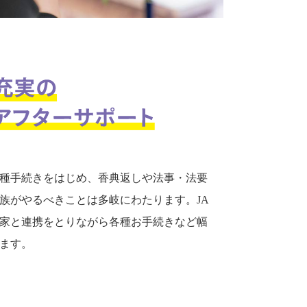
種手続きをはじめ、香典返しや法事・法要
族がやるべきことは多岐にわたります。JA
家と連携をとりながら各種お手続きなど幅
ます。