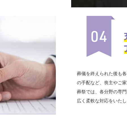
葬儀を終えられた後も各
の手配など、喪主やご家
葬祭では、各分野の専門
広く柔軟な対応をいたし