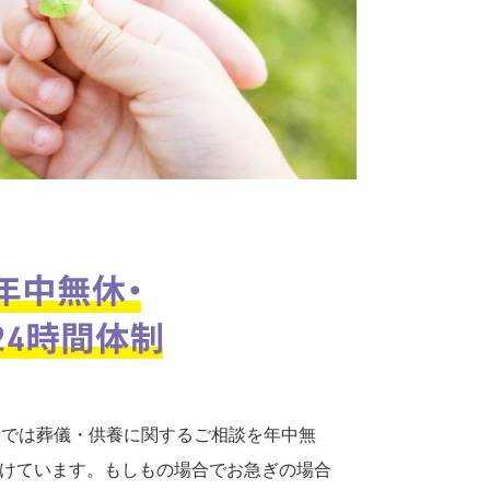
口では葬儀・供養に関するご相談を年中無
付けています。もしもの場合でお急ぎの場合