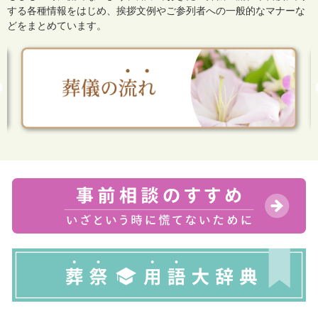
する各種情報をはじめ、
挨拶文例やご参列者への一般的なマナーな
どをまとめています。