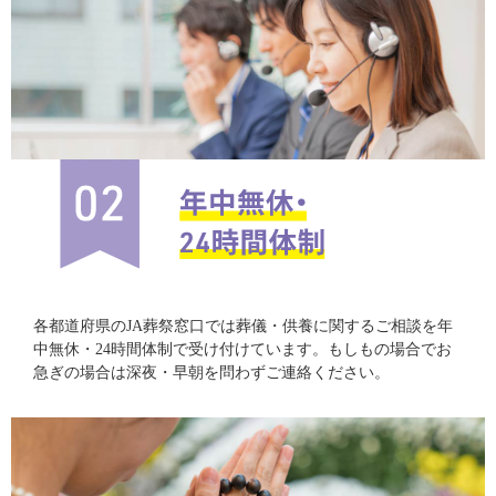
各都道府県のJA葬祭窓口では葬儀・供養に関するご相談を年
中無休・24時間体制で受け付けています。もしもの場合でお
急ぎの場合は深夜・早朝を問わずご連絡ください。