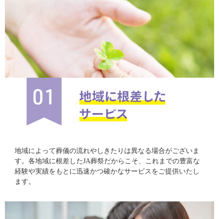
地域によって葬儀の流れやしきたりは異なる場合がございま
す。各地域に根差したJA葬祭だからこそ、これまでの豊富な
経験や実績をもとに迅速かつ確かなサービスをご提供いたし
ます。