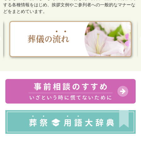
する各種情報をはじめ、
挨拶文例やご参列者への一般的なマナーな
どをまとめています。