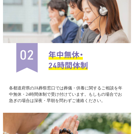
各都道府県のJA葬祭窓口では葬儀・供養に関するご相談を年
中無休・24時間体制で受け付けています。もしもの場合でお
急ぎの場合は深夜・早朝を問わずご連絡ください。