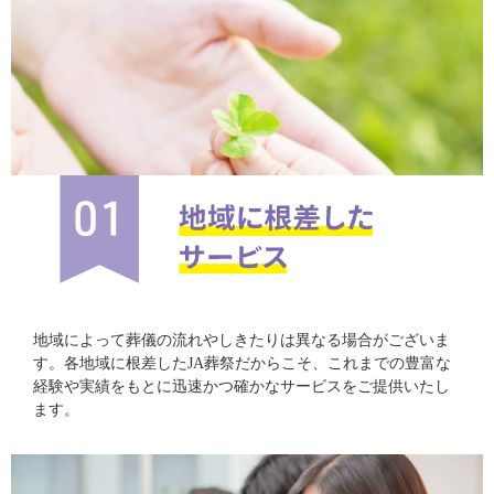
地域によって葬儀の流れやしきたりは異なる場合がございま
す。各地域に根差したJA葬祭だからこそ、これまでの豊富な
経験や実績をもとに迅速かつ確かなサービスをご提供いたし
ます。