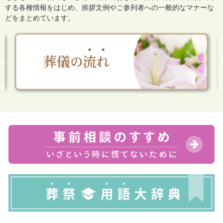
する各種情報をはじめ、
挨拶文例やご参列者への一般的なマナーな
どをまとめています。