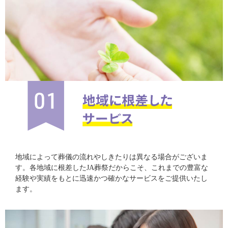
地域によって葬儀の流れやしきたりは異なる場合がございま
す。各地域に根差したJA葬祭だからこそ、これまでの豊富な
経験や実績をもとに迅速かつ確かなサービスをご提供いたし
ます。