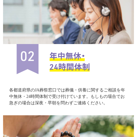
各都道府県のJA葬祭窓口では葬儀・供養に関するご相談を年
中無休・24時間体制で受け付けています。もしもの場合でお
急ぎの場合は深夜・早朝を問わずご連絡ください。