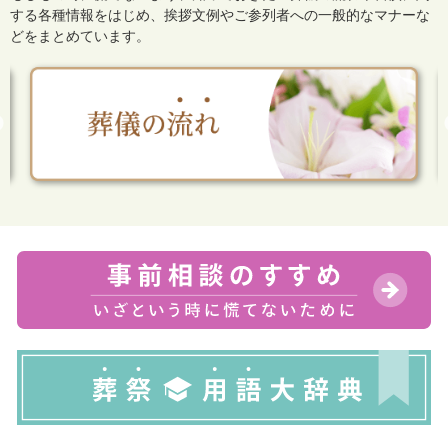
する各種情報をはじめ、
挨拶文例やご参列者への一般的なマナーな
どをまとめています。