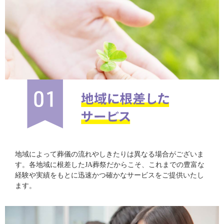
地域によって葬儀の流れやしきたりは異なる場合がございま
す。各地域に根差したJA葬祭だからこそ、これまでの豊富な
経験や実績をもとに迅速かつ確かなサービスをご提供いたし
ます。