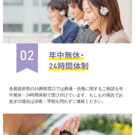
各都道府県のJA葬祭窓口では葬儀・供養に関するご相談を年
中無休・24時間体制で受け付けています。もしもの場合でお
急ぎの場合は深夜・早朝を問わずご連絡ください。