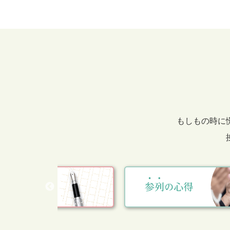
もしもの時に