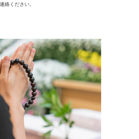
連絡ください。