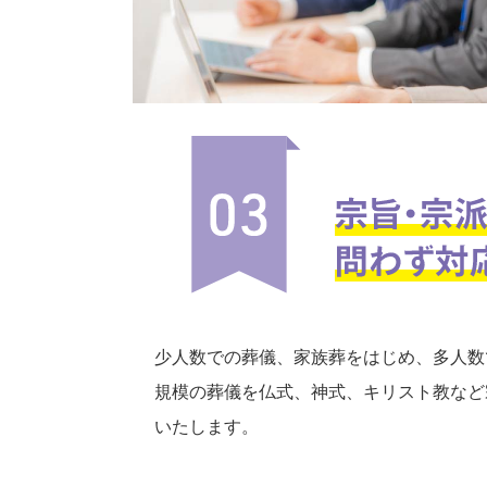
少人数での葬儀、家族葬をはじめ、多人数
規模の葬儀を仏式、神式、キリスト教など
いたします。