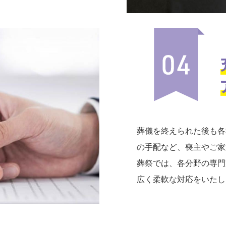
葬儀を終えられた後も各
の手配など、喪主やご家
葬祭では、各分野の専門
広く柔軟な対応をいたし