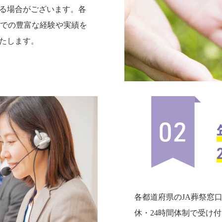
る場合がございます。各
までの豊富な経験や実績を
たします。
各都道府県のJA葬祭窓
休・24時間体制で受け