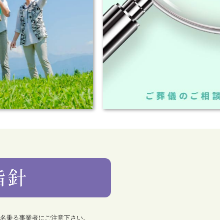
を名乗る事業者にご注意下さい。