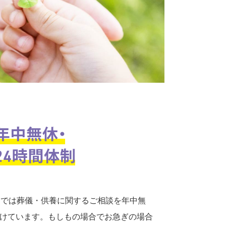
口では葬儀・供養に関するご相談を年中無
付けています。もしもの場合でお急ぎの場合