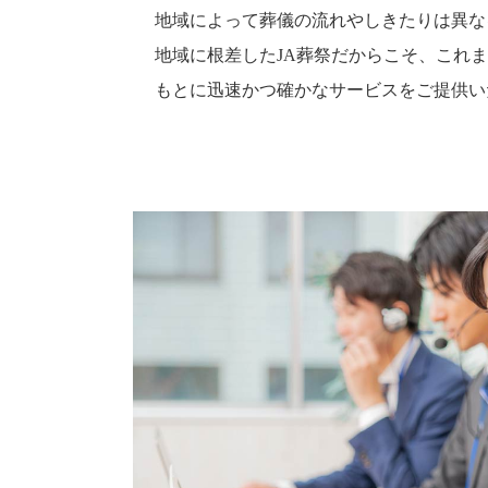
地域によって葬儀の流れやしきたりは異な
地域に根差したJA葬祭だからこそ、これ
もとに迅速かつ確かなサービスをご提供い