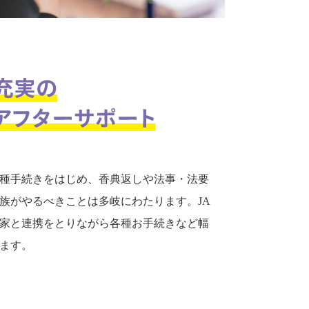
種手続きをはじめ、香典返しや法事・法要
族がやるべきことは多岐にわたります。JA
家と連携をとりながら各種お手続きなど幅
ます。