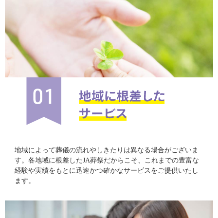
地域によって葬儀の流れやしきたりは異なる場合がございま
す。各地域に根差したJA葬祭だからこそ、これまでの豊富な
経験や実績をもとに迅速かつ確かなサービスをご提供いたし
ます。