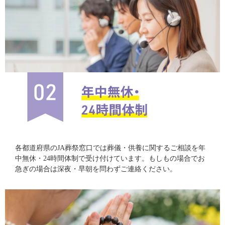
各都道府県のJA葬祭窓口では葬儀・供養に関するご相談を年
中無休・24時間体制で受け付けています。もしもの場合でお
急ぎの場合は深夜・早朝を問わずご連絡ください。