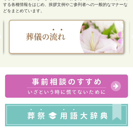
する各種情報をはじめ、
挨拶文例やご参列者への一般的なマナーな
どをまとめています。