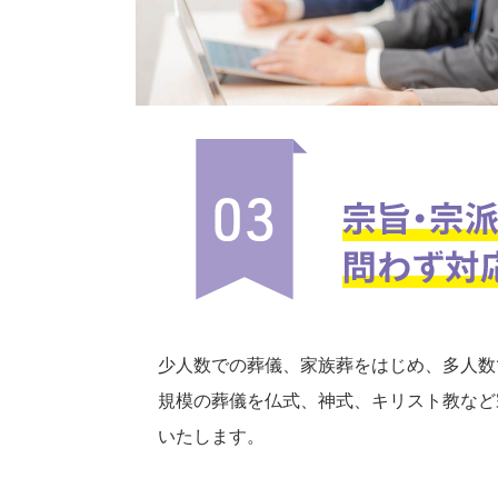
少人数での葬儀、家族葬をはじめ、多人数
規模の葬儀を仏式、神式、キリスト教など
いたします。