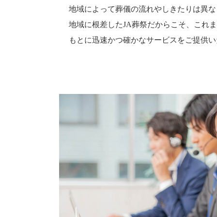
地域によって葬儀の流れやしきたりは異な
地域に根差したJA葬祭だからこそ、これ
もとに迅速かつ確かなサービスをご提供い