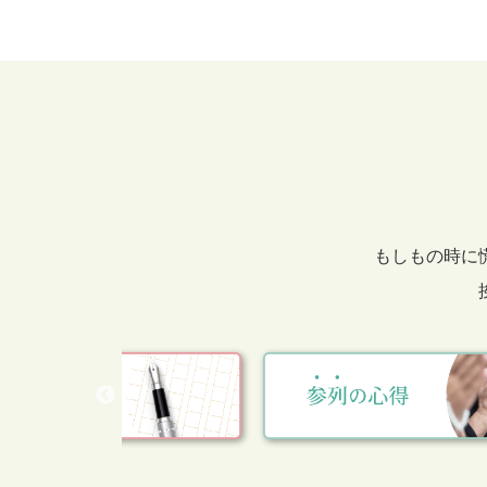
もしもの時に