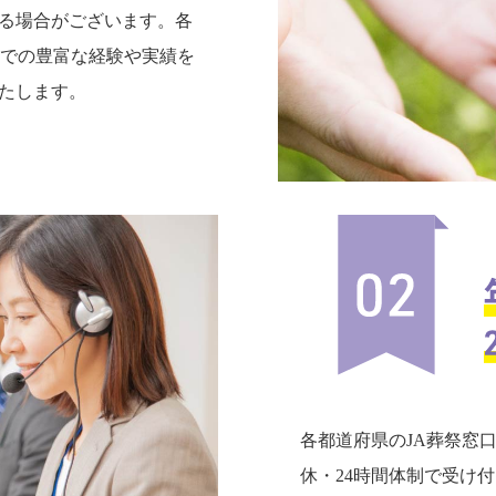
る場合がございます。各
までの豊富な経験や実績を
たします。
各都道府県のJA葬祭窓
休・24時間体制で受け