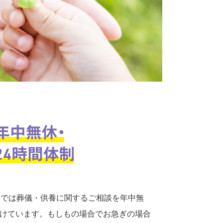
口では葬儀・供養に関するご相談を年中無
付けています。もしもの場合でお急ぎの場合