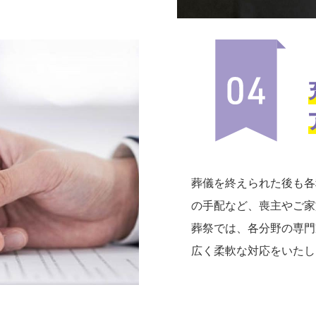
葬儀を終えられた後も各
の手配など、喪主やご家
葬祭では、各分野の専門
広く柔軟な対応をいたし