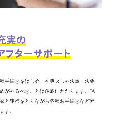
種手続きをはじめ、香典返しや法事・法要
族がやるべきことは多岐にわたります。JA
家と連携をとりながら各種お手続きなど幅
ます。