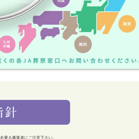
を名乗る事業者にご注意下さい。