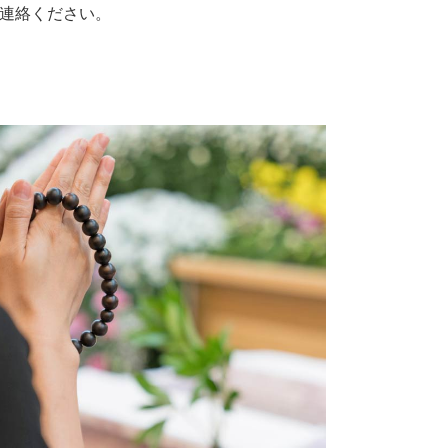
連絡ください。