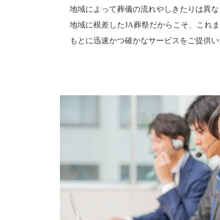
地域によって葬儀の流れやしきたりは異な
地域に根差したJA葬祭だからこそ、これ
もとに迅速かつ確かなサービスをご提供い