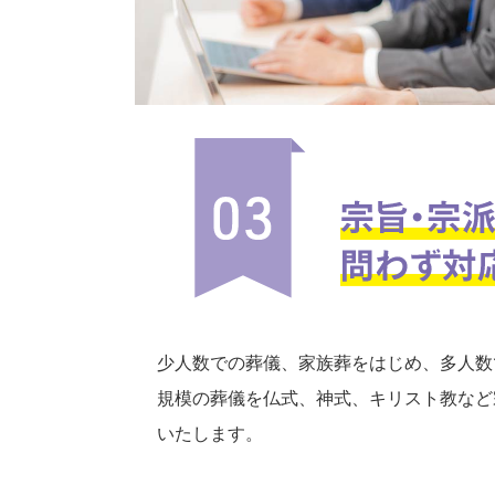
少人数での葬儀、家族葬をはじめ、多人数
規模の葬儀を仏式、神式、キリスト教など
いたします。