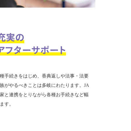
種手続きをはじめ、香典返しや法事・法要
族がやるべきことは多岐にわたります。JA
家と連携をとりながら各種お手続きなど幅
ます。