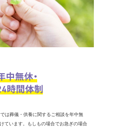
口では葬儀・供養に関するご相談を年中無
付けています。もしもの場合でお急ぎの場合