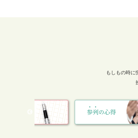
もしもの時に