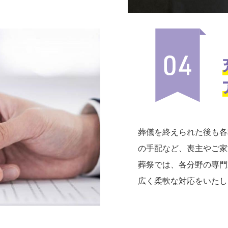
葬儀を終えられた後も各
の手配など、喪主やご家
葬祭では、各分野の専門
広く柔軟な対応をいたし