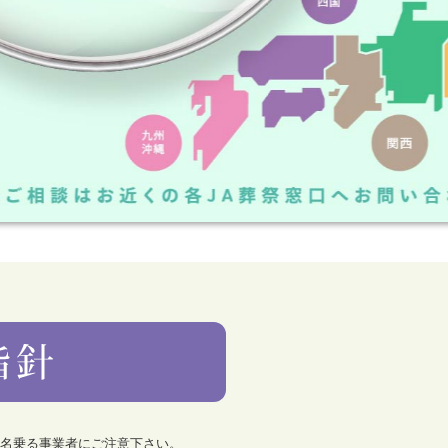
を名乗る事業者にご注意下さい。