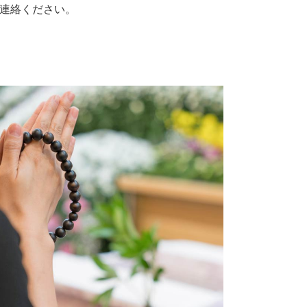
連絡ください。