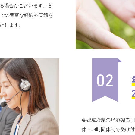
る場合がございます。各
までの豊富な経験や実績を
たします。
各都道府県のJA葬祭窓
休・24時間体制で受け