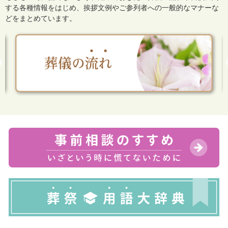
する各種情報をはじめ、
挨拶文例やご参列者への一般的なマナーな
どをまとめています。