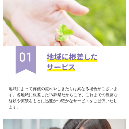
地域によって葬儀の流れやしきたりは異なる場合がございま
す。各地域に根差したJA葬祭だからこそ、これまでの豊富な
経験や実績をもとに迅速かつ確かなサービスをご提供いたし
ます。