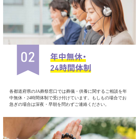
各都道府県のJA葬祭窓口では葬儀・供養に関するご相談を年
中無休・24時間体制で受け付けています。もしもの場合でお
急ぎの場合は深夜・早朝を問わずご連絡ください。