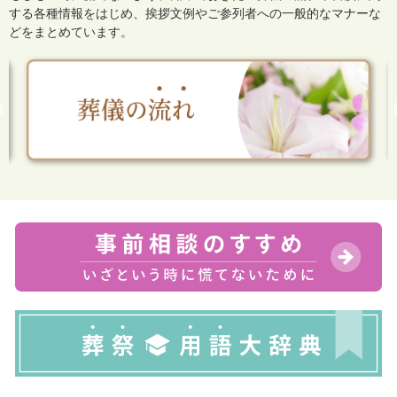
する各種情報をはじめ、
挨拶文例やご参列者への一般的なマナーな
どをまとめています。