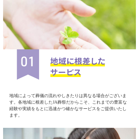
地域によって葬儀の流れやしきたりは異なる場合がございま
す。各地域に根差したJA葬祭だからこそ、これまでの豊富な
経験や実績をもとに迅速かつ確かなサービスをご提供いたし
ます。