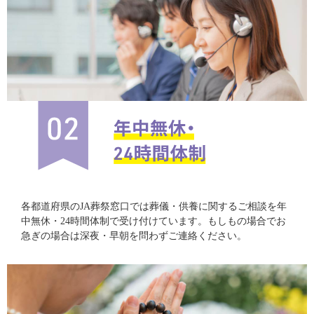
各都道府県のJA葬祭窓口では葬儀・供養に関するご相談を年
中無休・24時間体制で受け付けています。もしもの場合でお
急ぎの場合は深夜・早朝を問わずご連絡ください。