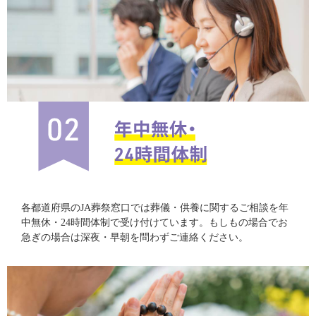
各都道府県のJA葬祭窓口では葬儀・供養に関するご相談を年
中無休・24時間体制で受け付けています。もしもの場合でお
急ぎの場合は深夜・早朝を問わずご連絡ください。