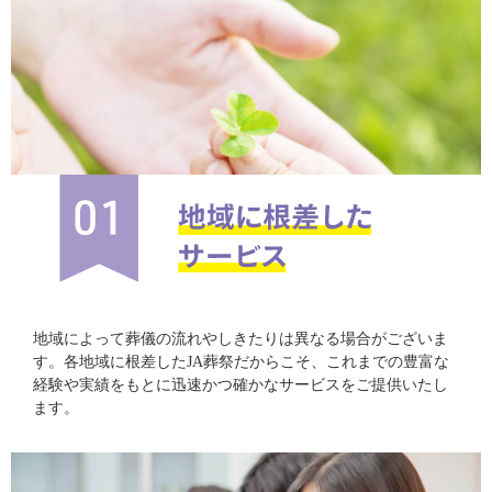
地域によって葬儀の流れやしきたりは異なる場合がございま
す。各地域に根差したJA葬祭だからこそ、これまでの豊富な
経験や実績をもとに迅速かつ確かなサービスをご提供いたし
ます。