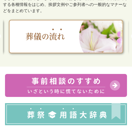
する各種情報をはじめ、
挨拶文例やご参列者への一般的なマナーな
どをまとめています。