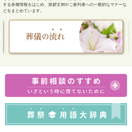
する各種情報をはじめ、
挨拶文例やご参列者への一般的なマナーな
どをまとめています。