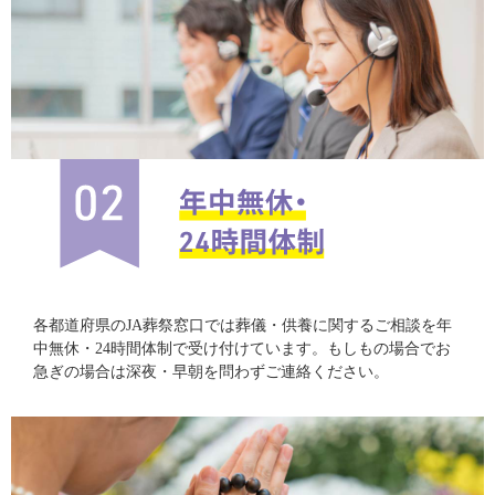
各都道府県のJA葬祭窓口では葬儀・供養に関するご相談を年
中無休・24時間体制で受け付けています。もしもの場合でお
急ぎの場合は深夜・早朝を問わずご連絡ください。