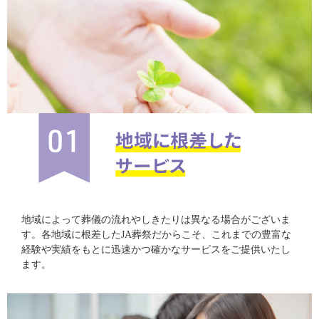
地域によって葬儀の流れやしきたりは異なる場合がございま
す。各地域に根差したJA葬祭だからこそ、これまでの豊富な
経験や実績をもとに迅速かつ確かなサービスをご提供いたし
ます。