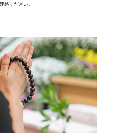
連絡ください。