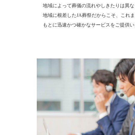
地域によって葬儀の流れやしきたりは異な
地域に根差したJA葬祭だからこそ、これ
もとに迅速かつ確かなサービスをご提供い