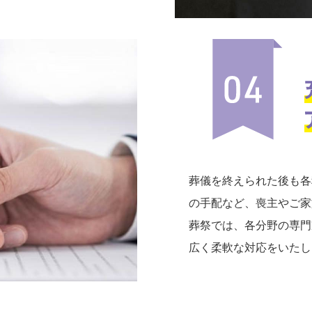
葬儀を終えられた後も各
の手配など、喪主やご家
葬祭では、各分野の専門
広く柔軟な対応をいたし