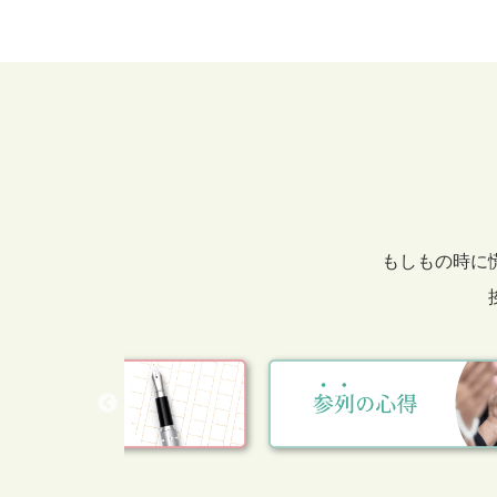
もしもの時に