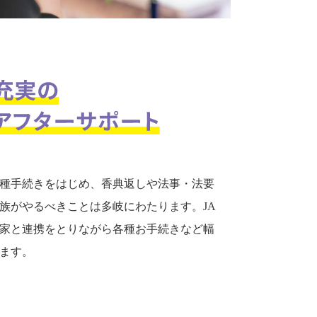
種手続きをはじめ、香典返しや法事・法要
族がやるべきことは多岐にわたります。JA
家と連携をとりながら各種お手続きなど幅
ます。