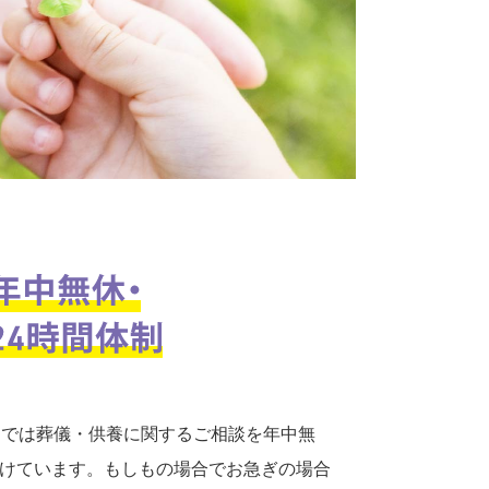
口では葬儀・供養に関するご相談を年中無
付けています。もしもの場合でお急ぎの場合