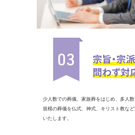
少人数での葬儀、家族葬をはじめ、多人数
規模の葬儀を仏式、神式、キリスト教など
いたします。