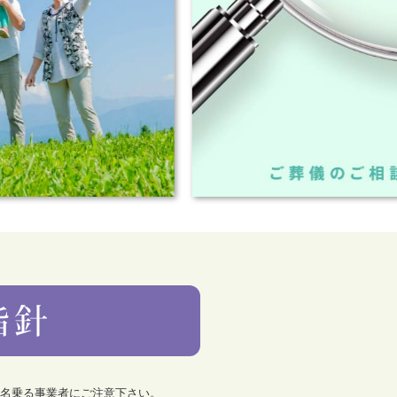
を名乗る事業者にご注意下さい。