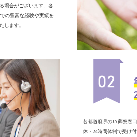
る場合がございます。各
までの豊富な経験や実績を
たします。
各都道府県のJA葬祭窓
休・24時間体制で受け