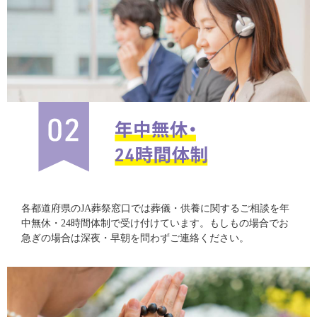
各都道府県のJA葬祭窓口では葬儀・供養に関するご相談を年
中無休・24時間体制で受け付けています。もしもの場合でお
急ぎの場合は深夜・早朝を問わずご連絡ください。