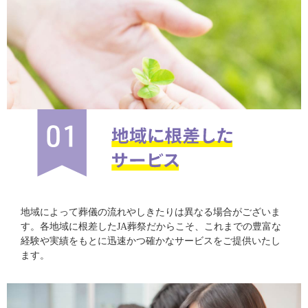
地域によって葬儀の流れやしきたりは異なる場合がございま
す。各地域に根差したJA葬祭だからこそ、これまでの豊富な
経験や実績をもとに迅速かつ確かなサービスをご提供いたし
ます。