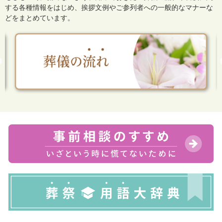
する各種情報をはじめ、
挨拶文例やご参列者への一般的なマナーな
どをまとめています。