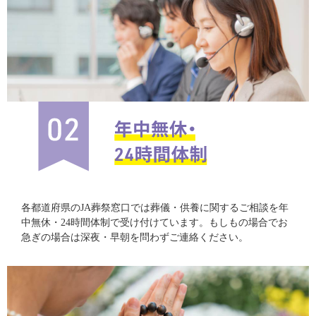
各都道府県のJA葬祭窓口では葬儀・供養に関するご相談を年
中無休・24時間体制で受け付けています。もしもの場合でお
急ぎの場合は深夜・早朝を問わずご連絡ください。