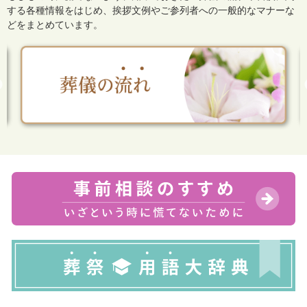
する各種情報をはじめ、
挨拶文例やご参列者への一般的なマナーな
どをまとめています。