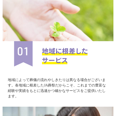
地域によって葬儀の流れやしきたりは異なる場合がございま
す。各地域に根差したJA葬祭だからこそ、これまでの豊富な
経験や実績をもとに迅速かつ確かなサービスをご提供いたし
ます。