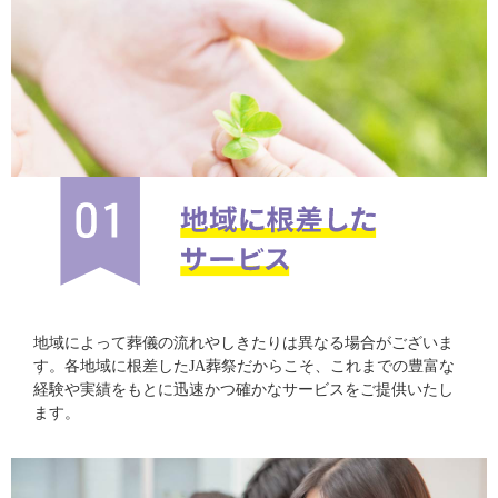
地域によって葬儀の流れやしきたりは異なる場合がございま
す。各地域に根差したJA葬祭だからこそ、これまでの豊富な
経験や実績をもとに迅速かつ確かなサービスをご提供いたし
ます。